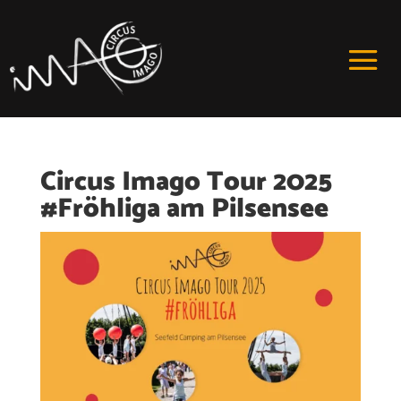
Circus Imago Tour 2025
#Fröhliga am Pilsensee