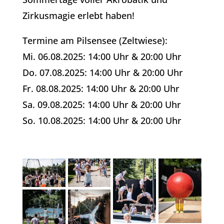
Zirkusmagie erlebt haben!
Termine am Pilsensee (Zeltwiese):
Mi. 06.08.2025: 14:00 Uhr & 20:00 Uhr
Do. 07.08.2025: 14:00 Uhr & 20:00 Uhr
Fr. 08.08.2025: 14:00 Uhr & 20:00 Uhr
Sa. 09.08.2025: 14:00 Uhr & 20:00 Uhr
So. 10.08.2025: 14:00 Uhr & 20:00 Uhr