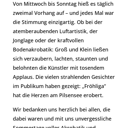
Von Mittwoch bis Sonntag hieß es täglich
zweimal Vorhang auf – und jedes Mal war
die Stimmung einzigartig. Ob bei der
atemberaubenden Luftartistik, der
Jonglage oder der kraftvollen
Bodenakrobatik: Groß und Klein ließen
sich verzaubern, lachten, staunten und
belohnten die Künstler mit tosendem
Applaus. Die vielen strahlenden Gesichter
im Publikum haben gezeigt: „Fröhliga“
hat die Herzen am Pilsensee erobert.
Wir bedanken uns herzlich bei allen, die
dabei waren und mit uns unvergessliche
Sommertage voller Akrobatik und