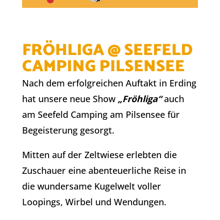
FRÖHLIGA @ SEEFELD
CAMPING PILSENSEE
Nach dem erfolgreichen Auftakt in Erding
hat unsere neue Show
„Fröhliga“
auch
am Seefeld Camping am Pilsensee für
Begeisterung gesorgt.
Mitten auf der Zeltwiese erlebten die
Zuschauer eine abenteuerliche Reise in
die wundersame Kugelwelt voller
Loopings, Wirbel und Wendungen.