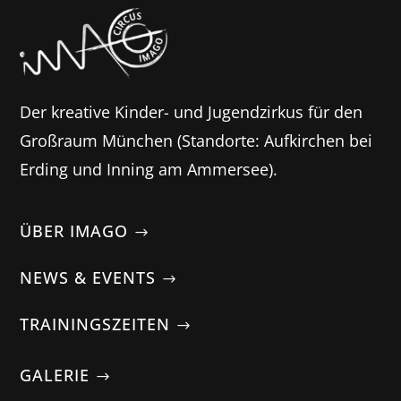
Der kreative Kinder- und Jugendzirkus für den
Großraum München (Standorte: Aufkirchen bei
Erding und Inning am Ammersee).
ÜBER IMAGO
NEWS & EVENTS
TRAININGSZEITEN
GALERIE