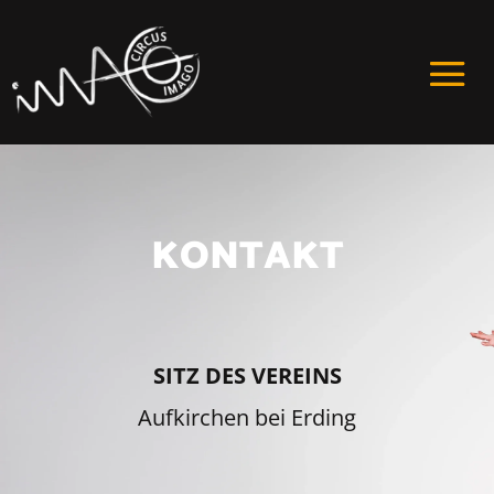
KONTAKT
SITZ DES VEREINS
Aufkirchen bei Erding