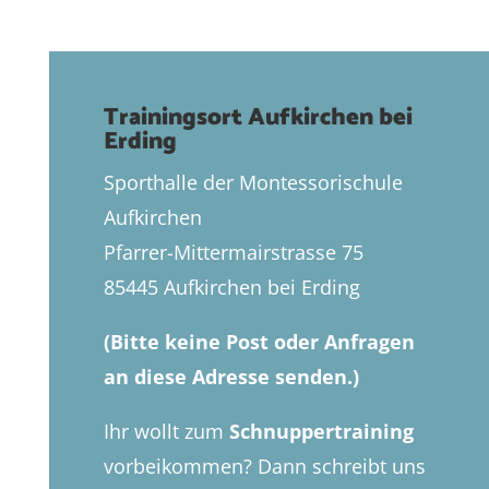
Trainingsort Aufkirchen bei
Erding
Sporthalle der Montessorischule
Aufkirchen
Pfarrer-Mittermairstrasse 75
85445 Aufkirchen bei Erding
(Bitte keine Post oder Anfragen
an diese Adresse senden.)
Ihr wollt zum
Schnuppertraining
vorbeikommen? Dann schreibt uns