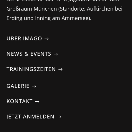
Großraum München (Standorte: Aufkirchen bei
Erding und Inning am Ammersee).
ÜBER IMAGO
NEWS & EVENTS
TRAININGSZEITEN
GALERIE
KONTAKT
JETZT ANMELDEN