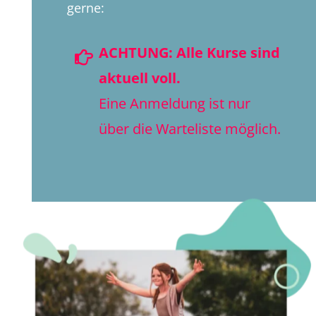
gerne:
ACHTUNG:
Alle Kurse sind

aktuell voll.
Eine Anmeldung ist nur
über die Warteliste möglich.