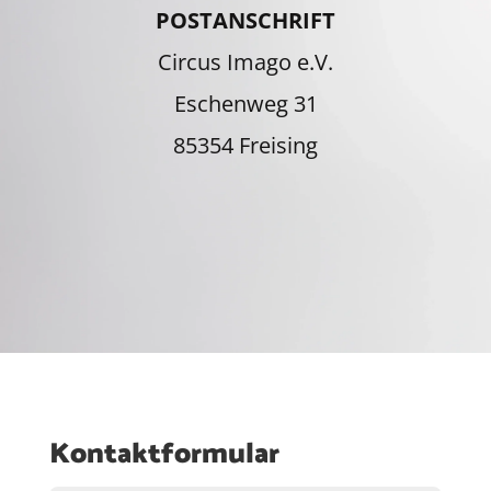
POSTANSCHRIFT
Circus Imago e.V.
Eschenweg 31
85354 Freising
Kontaktformular