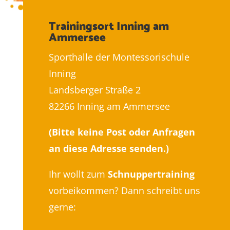
Trainingsort Inning am
Ammersee
Sporthalle der Montessorischule
Inning
Landsberger Straße 2
82266 Inning am Ammersee
(Bitte keine Post oder Anfragen
an diese Adresse senden.)
Ihr wollt zum
Schnuppertraining
vorbeikommen? Dann schreibt uns
gerne: