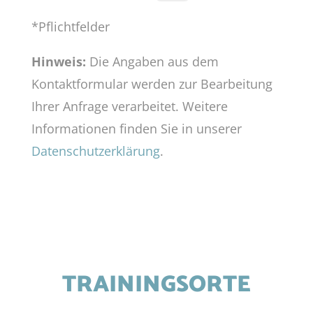
*Pflichtfelder
Hinweis:
Die Angaben aus dem
Kontaktformular werden zur Bearbeitung
Ihrer Anfrage verarbeitet. Weitere
Informationen finden Sie in unserer
Datenschutzerklärung
.
TRAININGSORTE