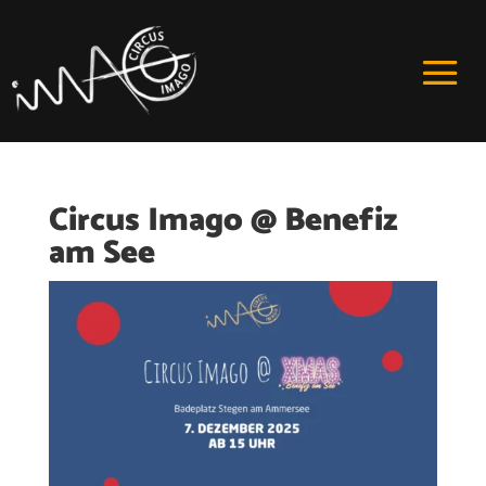
Circus Imago @ Benefiz
am See