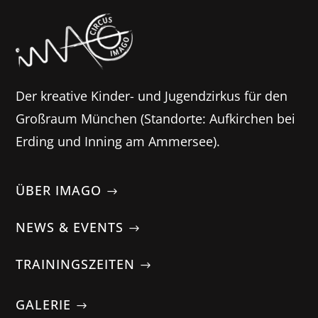
Der kreative Kinder- und Jugendzirkus für den
Großraum München (Standorte: Aufkirchen bei
Erding und Inning am Ammersee).
ÜBER IMAGO
NEWS & EVENTS
TRAININGSZEITEN
GALERIE