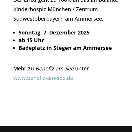
Kinderhospiz München / Zentrum
Südwestoberbayern am Ammersee.
Sonntag, 7. Dezember 2025
ab 15 Uhr
Badeplatz in Stegen am Ammersee
Mehr zu
Benefiz am See
unter
www.benefiz-am-see.de